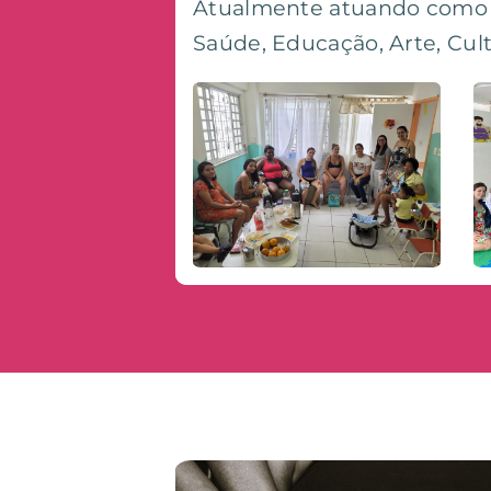
Atualmente atuando como u
Saúde, Educação, Arte, Cu