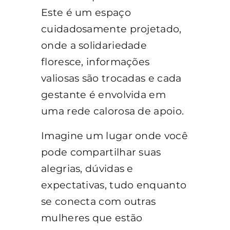
Este é um espaço
cuidadosamente projetado,
onde a solidariedade
floresce, informações
valiosas são trocadas e cada
gestante é envolvida em
uma rede calorosa de apoio.
Imagine um lugar onde você
pode compartilhar suas
alegrias, dúvidas e
expectativas, tudo enquanto
se conecta com outras
mulheres que estão