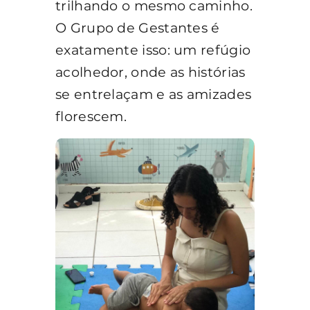
trilhando o mesmo caminho.
O Grupo de Gestantes é
exatamente isso: um refúgio
acolhedor, onde as histórias
se entrelaçam e as amizades
florescem.