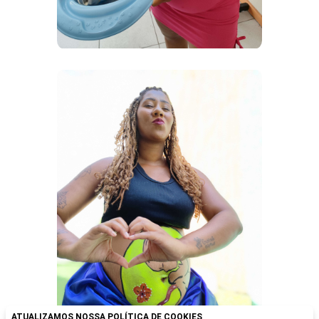
ATUALIZAMOS NOSSA POLÍTICA DE COOKIES