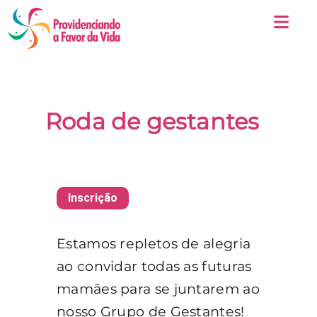
Roda de gestantes
Inscrição
Estamos repletos de alegria
ao convidar todas as futuras
mamães para se juntarem ao
nosso Grupo de Gestantes!